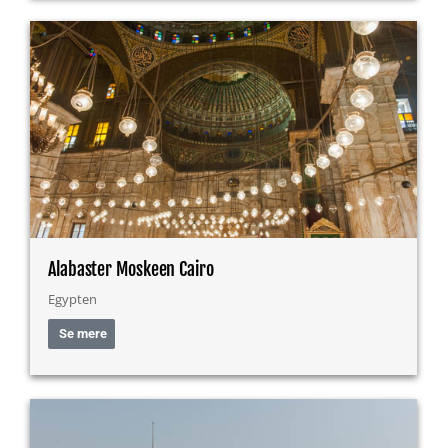
Alabaster Moskeen Cairo
Egypten
Se mere