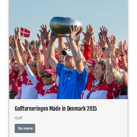
Golfturneringen Made in Denmark 2015
Golf
Se mere