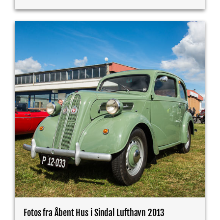
Fotos fra Åbent Hus i Sindal Lufthavn 2013