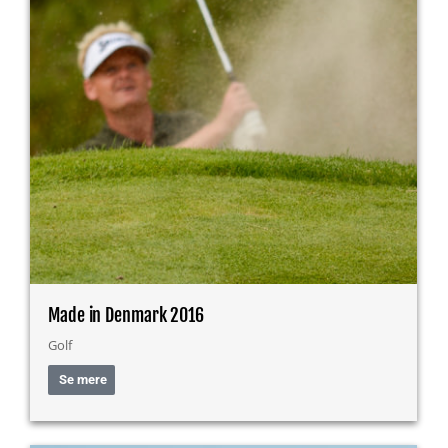
Made in Denmark 2016
Golf
Se mere