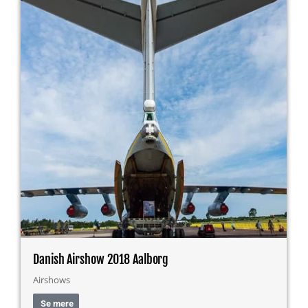
Danish Airshow 2018 Aalborg
Airshows
Se mere