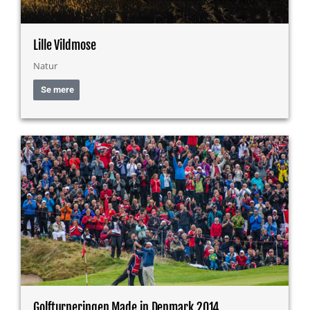
Lille Vildmose
Natur
Se mere
Golfturneringen Made in Denmark 2014