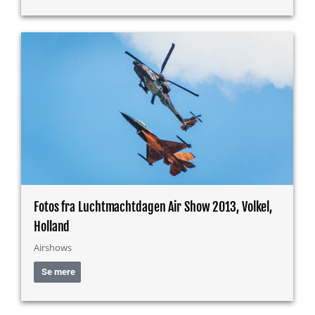
Fotos fra Luchtmachtdagen Air Show 2013, Volkel,
Holland
Airshows
Se mere