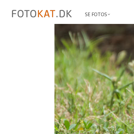
SE FOTOS