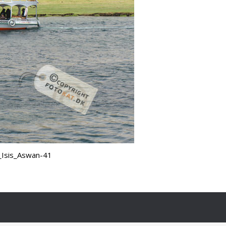
l_Isis_Aswan-41