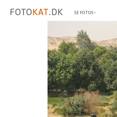
SE FOTOS