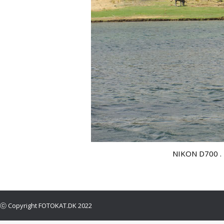
NIKON D700 . 1
ⓒ Copyright FOTOKAT.DK 2022