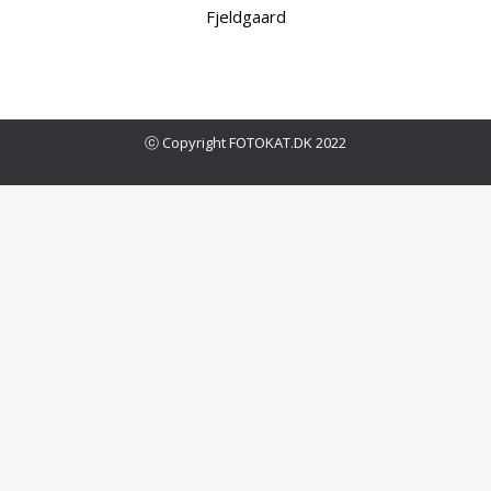
Fjeldgaard
ⓒ Copyright FOTOKAT.DK 2022