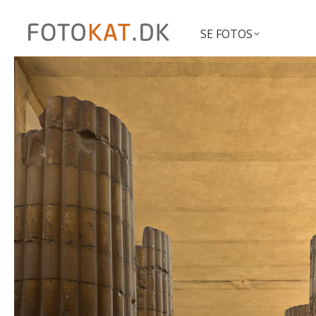
SE FOTOS