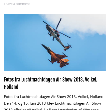
Leave a comment
Fotos fra Luchtmachtdagen Air Show 2013, Volkel,
Holland
Fotos fra Luchtmachtdagen Air Show 2013, Volkel, Holland
Den 14. og 15. Juni 2013 blev Luchtmachtdagen Air Show
2013 afholdt på Volkel Air Base i nærheden af Nijmegen